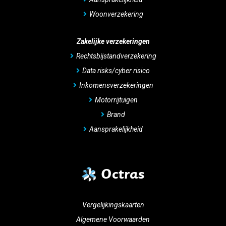
Woonverzekering
Zakelijke verzekeringen
Rechtsbijstandverzekering
Data risks/cyber risico
Inkomensverzekeringen
Motorrijtuigen
Brand
Aansprakelijkheid
Octras
Vergelijkingskaarten
Algemene Voorwaarden