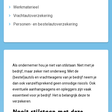
Werkmaterieel
Vrachtautoverzekering
Personen- en bestelautoverzekering
Als ondernemer hou je niet van stilstaan. Niet met je
bedrijf, maar zeker niet onderweg. Met de
(bestel)auto’s en vrachtwagens van je bedrijf neem je
dan ook vanzelfsprekend geen onnodige risico’s. Ook
eventuele aanhangwagens en opleggers zijn vaak
essentieel voor je bedrijf. Het is belangrijk deze te
verzekeren.
Nooit stilstaan met deze