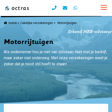
Home
>
Motorrijtuigen
Zakelijke verzekeringen
>
Motorrijtuigen
Als ondernemer hou je niet van stilstaan. Niet met je bedrijf,
maar zeker niet onderweg. Met onze verzekeringen weet je
zeker dat je nooit stil hoeft te staan!