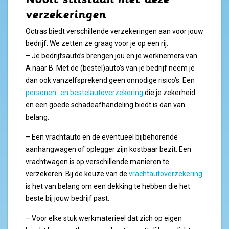
verzekeringen
Octras biedt verschillende verzekeringen aan voor jouw
bedrijf. We zetten ze graag voor je op een rij:
– Je bedrijfsauto’s brengen jou en je werknemers van
A naar B. Met de (bestel)auto’s van je bedrijf neem je
dan ook vanzelfsprekend geen onnodige risico’s. Een
personen- en bestelautoverzekering
die je zekerheid
en een goede schadeafhandeling biedt is dan van
belang.
– Een vrachtauto en de eventueel bijbehorende
aanhangwagen of oplegger zijn kostbaar bezit. Een
vrachtwagen is op verschillende manieren te
verzekeren. Bij de keuze van de
vrachtautoverzekering
is het van belang om een dekking te hebben die het
beste bij jouw bedrijf past.
– Voor elke stuk werkmaterieel dat zich op eigen