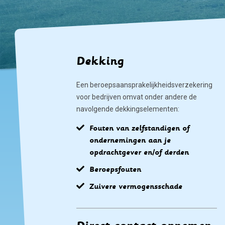
Dekking
Een beroepsaansprakelijkheidsverzekering
voor bedrijven omvat onder andere de
navolgende dekkingselementen:
Fouten van zelfstandigen of
ondernemingen aan je
opdrachtgever en/of derden
Beroepsfouten
Zuivere vermogensschade