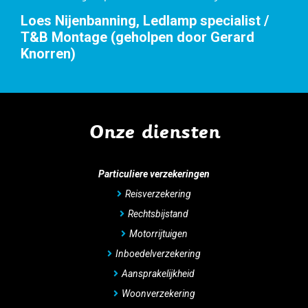
Onze diensten
Particuliere verzekeringen
Reisverzekering
Rechtsbijstand
Motorrijtuigen
Inboedelverzekering
Aansprakelijkheid
Woonverzekering