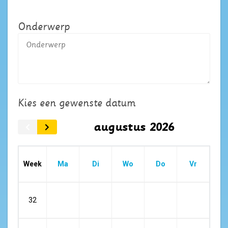
Onderwerp
Kies een gewenste datum
augustus 2026
Week
Ma
Di
Wo
Do
Vr
32