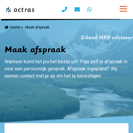
Home
>
Maak afspraak
Maak afspraak
Wanneer komt het jou het beste uit? Plan zelf je afspraak in
voor een persoonlijk gesprek. Afspraak ingepland? Wij
nemen contact met je op om het te bevestigen.