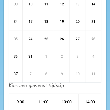
33
10
11
12
13
14
34
17
18
19
20
21
35
24
25
26
27
28
36
31
1
2
3
4
37
7
8
9
10
11
Kies een gewenst tijdstip
9:00
11:00
13:00
14:00