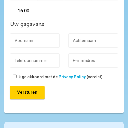
16:00
Uw gegevens
Ik ga akkoord met de
Privacy Policy
(vereist).