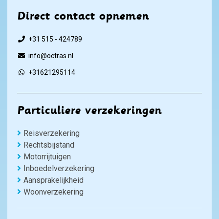
Direct contact opnemen
+31 515 - 424789
info@octras.nl
+31621295114
Particuliere verzekeringen
Reisverzekering
Rechtsbijstand
Motorrijtuigen
Inboedelverzekering
Aansprakelijkheid
Woonverzekering