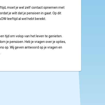
ftijd, moet je wel zelf contact opnemen met
at je wilt dat je pensioen in gaat. Op dit
OW-leeftijd al wel hebt bereikt.
een tijd om volop van het leven te genieten.
om je pensioen. Heb je vragen over je opties,
ons op. Wij geven antwoord op je vragen en
.